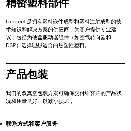
精密塑料部件
Unisteel 是拥有塑料嵌件成型和塑料注射成型的技
术知识和解决方案的供应商，为客户提供专业建
议，包括为硬盘驱动器组件（如空气转向器和
DSP）选择理想适合的热塑性塑料。
产品包装
我们的双真空包装方案可确保交付给客户的产品状
况和质量良好，以减小损坏 。
联系方式和客户服务