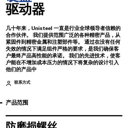
驱动器
几十年来，Unisteel 一直是行业全球领导者信赖的
合作伙伴。 我们提供范围广泛的各种精密产品，从
紧固件到精密金属和注塑部件等。 通过在没有任何
失效的情况下满足组件严格的要求，是我们确保客
户最终产品高性能的承诺。 我们的先进技术，使客
户能在不增加成本压力的情况下将复杂的设计引入
他们的产品中
联系方式
产品范围
防磨损螺丝