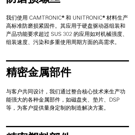
我们使用 CAMTRONIC® 和 UNITRONIC® 材料生产
高标准防磨损紧固件。其应用于硬盘驱动器组装和
产品功能要求超过 SUS 302 的应用如对机械强度、
组装速度、污染和多重使用周期方面的高需求。
精密金属部件
与客户共同设计，我们通过整合核心技术来生产功
能强大的各种金属部件，如磁盘夹、垫片、DSP
等，为客户提供量身定制的制造解决方案。